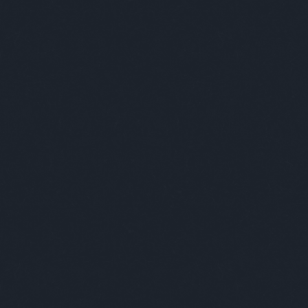
ABSOLUT ÚJRATERVEZÉS