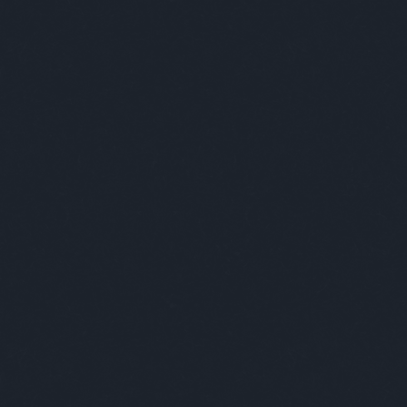
ABSOLUT ÚJRATERVEZÉS