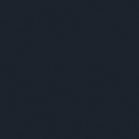
ABSOLUT ÚJRATERVEZÉS