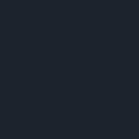
ABSOLUT ÚJRATERVEZÉS