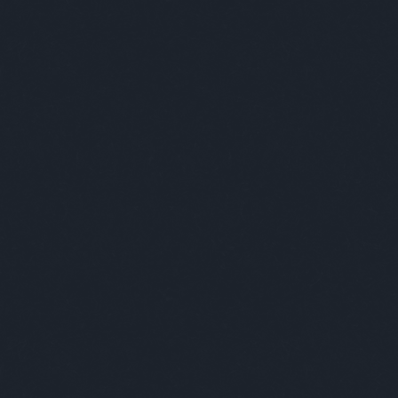
ABSOLUT ÚJRATERVEZÉS