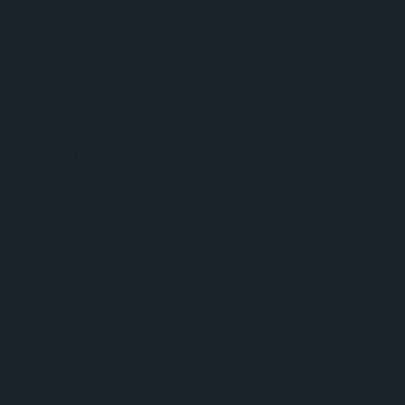
ABSOLUT ÚJRATERVEZÉS