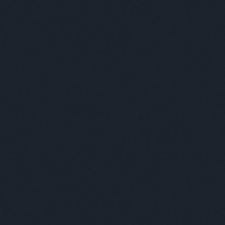
ABSOLUT ÚJRATERVEZÉS