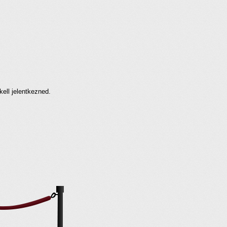
kell jelentkezned.