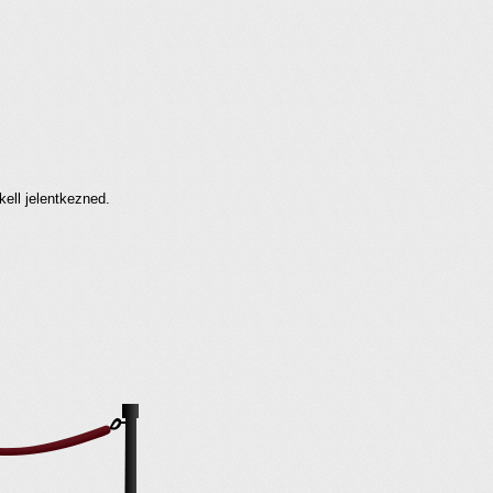
kell jelentkezned.