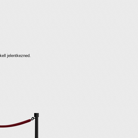
kell jelentkezned.