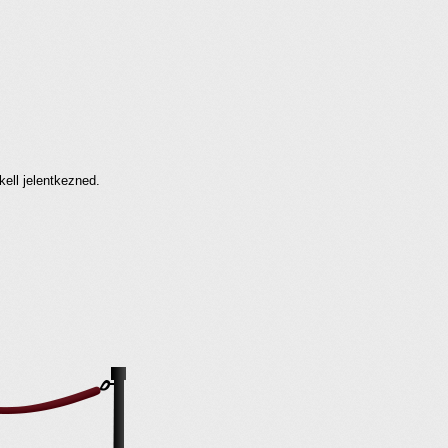
kell jelentkezned.