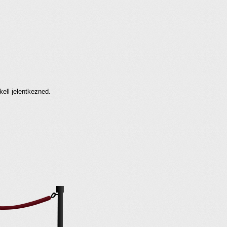
kell jelentkezned.