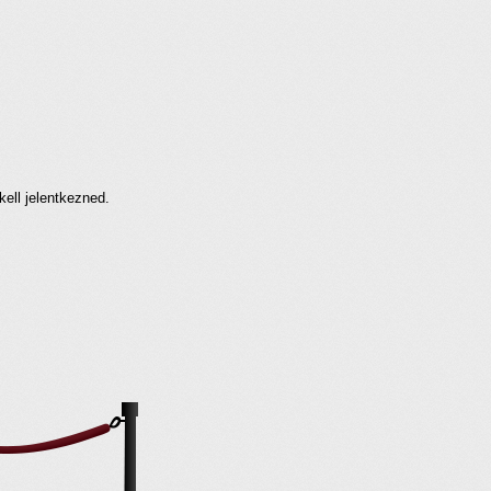
kell jelentkezned.