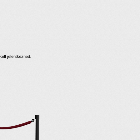
kell jelentkezned.